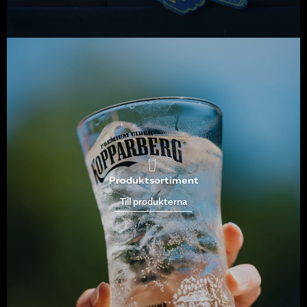
Produktsortiment
Till produkterna