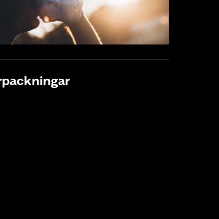
rpackningar