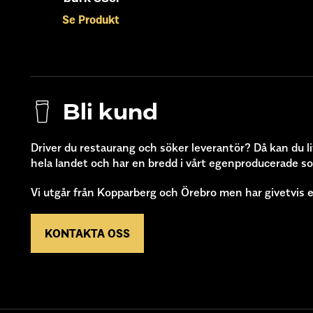
Se Produkt
Bli kund
Driver du restaurang och söker leverantör? Då kan du li
hela landet och har en bredd i vårt egenproducerade s
Vi utgår från Kopparberg och Örebro men har givetvis e
KONTAKTA OSS