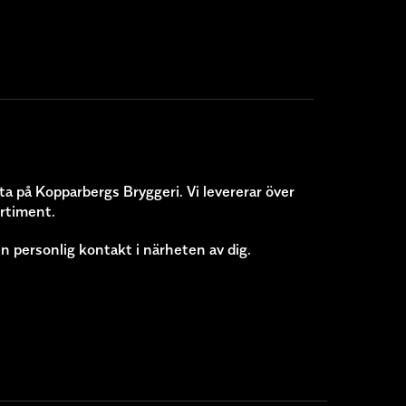
ta på Kopparbergs Bryggeri. Vi levererar över
ortiment.
n personlig kontakt i närheten av dig.