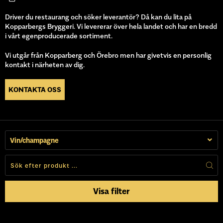
Driver du restaurang och söker leverantör? Då kan du lita på
Kopparbergs Bryggeri. Vi levererar över hela landet och har en bredd
i vårt egenproducerade sortiment.
Vi utgår från Kopparberg och Örebro men har givetvis en personlig
kontakt i närheten av dig.
KONTAKTA OSS
Vin/champagne
Visa filter