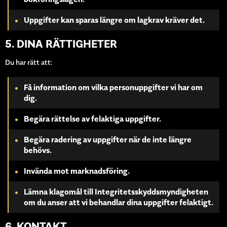
Uppgifter kan sparas längre om lagkrav kräver det.
5. DINA RÄTTIGHETER
Du har rätt att:
Få information om vilka personuppgifter vi har om
dig.
Begära rättelse av felaktiga uppgifter.
Begära radering av uppgifter när de inte längre
behövs.
Invända mot marknadsföring.
Lämna klagomål till
Integritetsskyddsmyndigheten
om du anser att vi behandlar dina uppgifter felaktigt.
6. KONTAKT