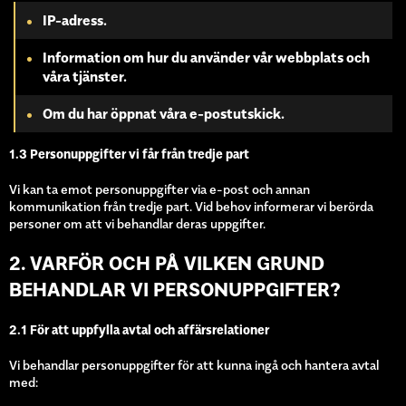
IP-adress.
Information om hur du använder vår webbplats och
våra tjänster.
Om du har öppnat våra e-postutskick.
1.3 Personuppgifter vi får från tredje part
Vi kan ta emot personuppgifter via e-post och annan
kommunikation från tredje part. Vid behov informerar vi berörda
personer om att vi behandlar deras uppgifter.
2. VARFÖR OCH PÅ VILKEN GRUND
BEHANDLAR VI PERSONUPPGIFTER?
2.1 För att uppfylla avtal och affärsrelationer
Vi behandlar personuppgifter för att kunna ingå och hantera avtal
med: