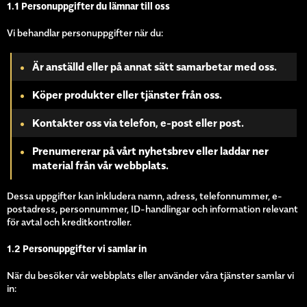
1.1 Personuppgifter du lämnar till oss
Vi behandlar personuppgifter när du:
Är anställd eller på annat sätt samarbetar med oss.
Köper produkter eller tjänster från oss.
Kontakter oss via telefon, e-post eller post.
Prenumererar på vårt nyhetsbrev eller laddar ner
material från vår webbplats.
Dessa uppgifter kan inkludera namn, adress, telefonnummer, e-
postadress, personnummer, ID-handlingar och information relevant
för avtal och kreditkontroller.
1.2 Personuppgifter vi samlar in
När du besöker vår webbplats eller använder våra tjänster samlar vi
in: