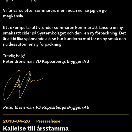
Vi får väl se efter sommaren, men redan nu har jag en go´
magkänsla.
Ett exempel är att vi under sommaren kommer att lansera en ny
smaksatt cider på Systembolaget och den i en ny förpackning. Det
är alltid lika spännande att se hur kunderna mottar en ny smak och
nu dessutom en ny förpackning.
Trevlig helg!
Peter Bronsman, VD Kopparbergs Bryggeri AB
Peter Bronsman, VD Kopparbergs Bryggeri AB
2013-04-26
Pressreleaser
Kallelse till årsstamma