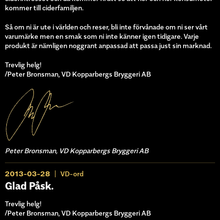
kommer till ciderfamiljen.
Så om ni är ute i världen och reser, bli inte förvånade om ni ser vårt
varumärke men en smak som ni inte känner igen tidigare. Varje
produkt är nämligen noggrant anpassad att passa just sin marknad.
Trevlig helg!
/Peter Bronsman, VD Kopparbergs Bryggeri AB
Peter Bronsman, VD Kopparbergs Bryggeri AB
2013-03-28
VD-ord
Glad Påsk.
Trevlig helg!
/Peter Bronsman, VD Kopparbergs Bryggeri AB