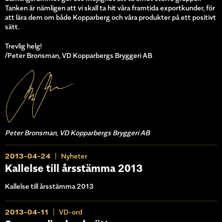
Tanken är nämligen att vi skall ta hit våra framtida exportkunder, för
att lära dem om både Kopparberg och våra produkter på ett positivt
sätt.
Trevlig helg!
/Peter Bronsman, VD Kopparbergs Bryggeri AB
Peter Bronsman, VD Kopparbergs Bryggeri AB
2013-04-24
Nyheter
Kallelse till årsstämma 2013
Kallelse till årsstämma 2013
2013-04-11
VD-ord